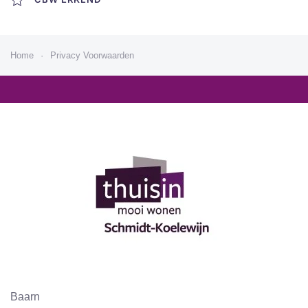
Home
Privacy Voorwaarden
Baarn