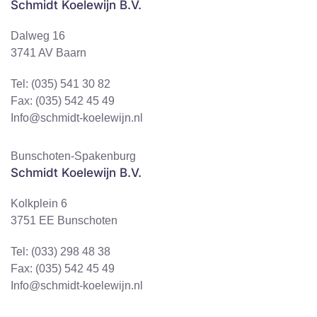
Schmidt Koelewijn B.V.
Dalweg 16
3741 AV Baarn
Tel: (035) 541 30 82
Fax: (035) 542 45 49
Info@schmidt-koelewijn.nl
Bunschoten-Spakenburg
Schmidt Koelewijn B.V.
Kolkplein 6
3751 EE Bunschoten
Tel: (033) 298 48 38
Fax: (035) 542 45 49
Info@schmidt-koelewijn.nl