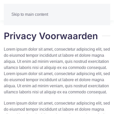
Skip to main content
Privacy Voorwaarden
Lorem ipsum dolor sit amet, consectetur adipiscing elit, sed
do eiusmod tempor incididunt ut labore et dolore magna
aliqua. Ut enim ad minim veniam, quis nostrud exercitation
ullamco laboris nisi ut aliquip ex ea commodo consequat.
Lorem ipsum dolor sit amet, consectetur adipiscing elit, sed
do eiusmod tempor incididunt ut labore et dolore magna
aliqua. Ut enim ad minim veniam, quis nostrud exercitation
ullamco laboris nisi ut aliquip ex ea commodo consequat.
Lorem ipsum dolor sit amet, consectetur adipiscing elit, sed
do eiusmod tempor incididunt ut labore et dolore magna