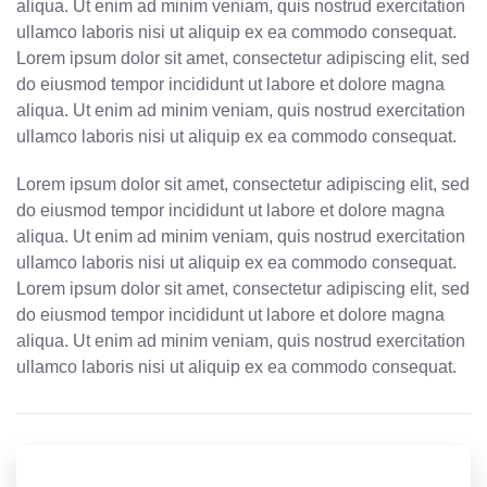
aliqua. Ut enim ad minim veniam, quis nostrud exercitation
ullamco laboris nisi ut aliquip ex ea commodo consequat.
Lorem ipsum dolor sit amet, consectetur adipiscing elit, sed
do eiusmod tempor incididunt ut labore et dolore magna
aliqua. Ut enim ad minim veniam, quis nostrud exercitation
ullamco laboris nisi ut aliquip ex ea commodo consequat.
Lorem ipsum dolor sit amet, consectetur adipiscing elit, sed
do eiusmod tempor incididunt ut labore et dolore magna
aliqua. Ut enim ad minim veniam, quis nostrud exercitation
ullamco laboris nisi ut aliquip ex ea commodo consequat.
Lorem ipsum dolor sit amet, consectetur adipiscing elit, sed
do eiusmod tempor incididunt ut labore et dolore magna
aliqua. Ut enim ad minim veniam, quis nostrud exercitation
ullamco laboris nisi ut aliquip ex ea commodo consequat.