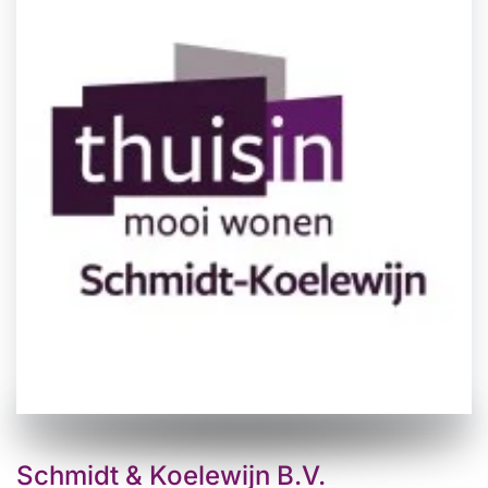
Schmidt & Koelewijn B.V.